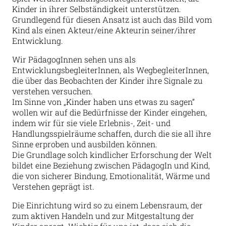
Kinder in ihrer Selbständigkeit unterstützen.
Grundlegend für diesen Ansatz ist auch das Bild vom
Kind als einen Akteur/eine Akteurin seiner/ihrer
Entwicklung.
Wir PädagogInnen sehen uns als
EntwicklungsbegleiterInnen, als WegbegleiterInnen,
die über das Beobachten der Kinder ihre Signale zu
verstehen versuchen.
Im Sinne von „Kinder haben uns etwas zu sagen“
wollen wir auf die Bedürfnisse der Kinder eingehen,
indem wir für sie viele Erlebnis-, Zeit- und
Handlungsspielräume schaffen, durch die sie all ihre
Sinne erproben und ausbilden können.
Die Grundlage solch kindlicher Erforschung der Welt
bildet eine Beziehung zwischen PädagogIn und Kind,
die von sicherer Bindung, Emotionalität, Wärme und
Verstehen geprägt ist.
Die Einrichtung wird so zu einem Lebensraum, der
zum aktiven Handeln und zur Mitgestaltung der