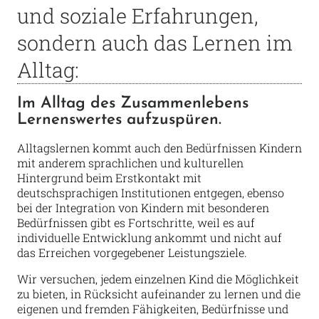
und soziale Erfahrungen,
sondern auch das Lernen im
Alltag:
Im Alltag des Zusammenlebens
Lernenswertes aufzuspüren.
Alltagslernen kommt auch den Bedürfnissen Kindern
mit anderem sprachlichen und kulturellen
Hintergrund beim Erstkontakt mit
deutschsprachigen Institutionen entgegen, ebenso
bei der Integration von Kindern mit besonderen
Bedürfnissen gibt es Fortschritte, weil es auf
individuelle Entwicklung ankommt und nicht auf
das Erreichen vorgegebener Leistungsziele.
Wir versuchen, jedem einzelnen Kind die Möglichkeit
zu bieten, in Rücksicht aufeinander zu lernen und die
eigenen und fremden Fähigkeiten, Bedürfnisse und