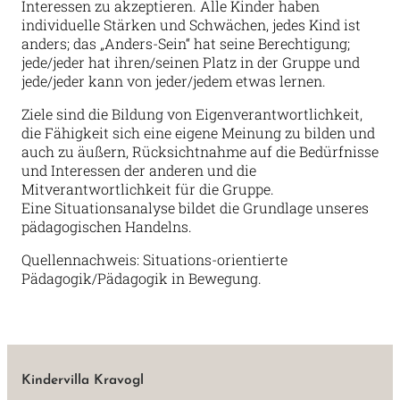
Interessen zu akzeptieren. Alle Kinder haben
individuelle Stärken und Schwächen, jedes Kind ist
anders; das „Anders-Sein“ hat seine Berechtigung;
jede/jeder hat ihren/seinen Platz in der Gruppe und
jede/jeder kann von jeder/jedem etwas lernen.
Ziele sind die Bildung von Eigenverantwortlichkeit,
die Fähigkeit sich eine eigene Meinung zu bilden und
auch zu äußern, Rücksichtnahme auf die Bedürfnisse
und Interessen der anderen und die
Mitverantwortlichkeit für die Gruppe.
Eine Situationsanalyse bildet die Grundlage unseres
pädagogischen Handelns.
Quellennachweis: Situations-orientierte
Pädagogik/Pädagogik in Bewegung.
Kindervilla Kravogl