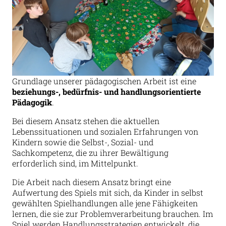
Grundlage unserer pädagogischen Arbeit ist eine
beziehungs-, bedürfnis- und handlungsorientierte
Pädagogik
.
Bei diesem Ansatz stehen die aktuellen
Lebenssituationen und sozialen Erfahrungen von
Kindern sowie die Selbst-, Sozial- und
Sachkompetenz, die zu ihrer Bewältigung
erforderlich sind, im Mittelpunkt.
Die Arbeit nach diesem Ansatz bringt eine
Aufwertung des Spiels mit sich, da Kinder in selbst
gewählten Spielhandlungen alle jene Fähigkeiten
lernen, die sie zur Problemverarbeitung brauchen. Im
Spiel werden Handlungsstrategien entwickelt, die