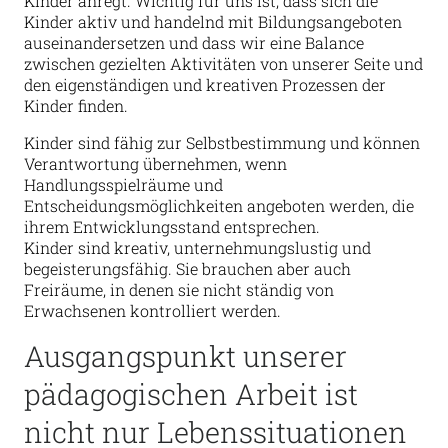
Kinder anregt. Wichtig für uns ist, dass sich die
Kinder aktiv und handelnd mit Bildungsangeboten
auseinandersetzen und dass wir eine Balance
zwischen gezielten Aktivitäten von unserer Seite und
den eigenständigen und kreativen Prozessen der
Kinder finden.
Kinder sind fähig zur Selbstbestimmung und können
Verantwortung übernehmen, wenn
Handlungsspielräume und
Entscheidungsmöglichkeiten angeboten werden, die
ihrem Entwicklungsstand entsprechen.
Kinder sind kreativ, unternehmungslustig und
begeisterungsfähig. Sie brauchen aber auch
Freiräume, in denen sie nicht ständig von
Erwachsenen kontrolliert werden.
Ausgangspunkt unserer
pädagogischen Arbeit ist
nicht nur Lebenssituationen