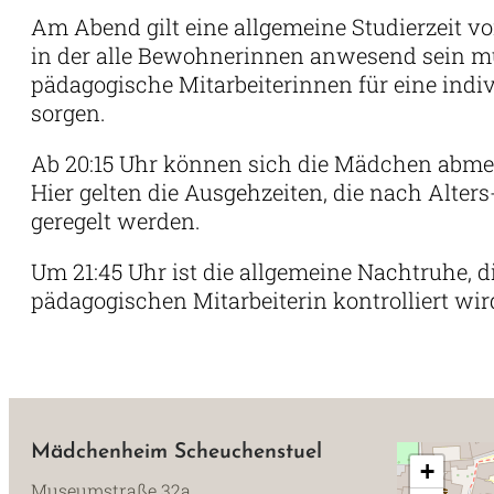
Am Abend gilt eine allgemeine Studierzeit von
in der alle Bewohnerinnen anwesend sein 
pädagogische Mitarbeiterinnen für eine indiv
sorgen.
Ab 20:15 Uhr können sich die Mädchen abme
Hier gelten die Ausgehzeiten, die nach Alters
geregelt werden.
Um 21:45 Uhr ist die allgemeine Nachtruhe, d
pädagogischen Mitarbeiterin kontrolliert wir
Mädchenheim Scheuchenstuel
+
Museumstraße 32a