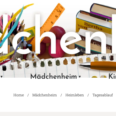
Mädchenheim
Ki
Home
Mädchenheim
Heimleben
Tagesablauf