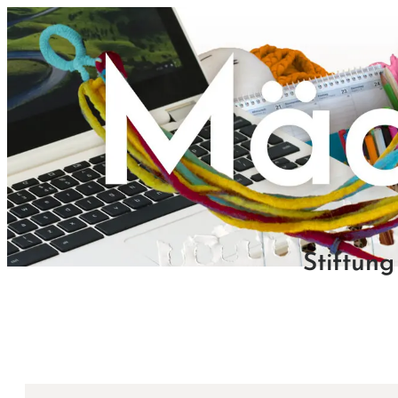
Zum Inhalt
Stiftung