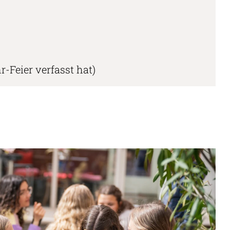
-Feier verfasst hat)