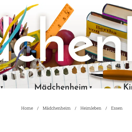
Mädchenheim
Ki
Home
Mädchenheim
Heimleben
Essen