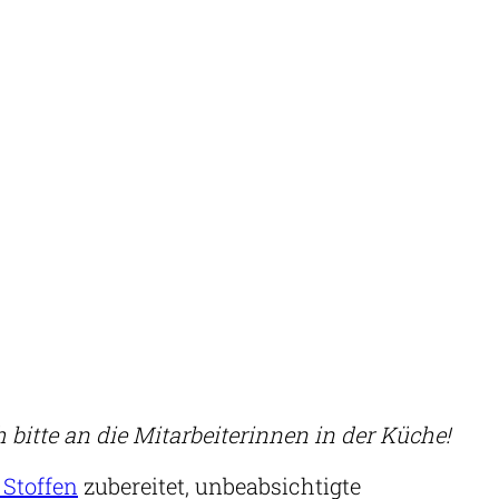
bitte an die Mitarbeiterinnen in der Küche!
 Stoffen
zubereitet, unbeabsichtigte